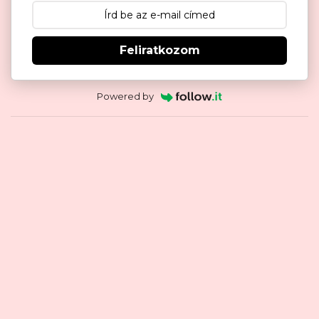
Feliratkozom
Powered by