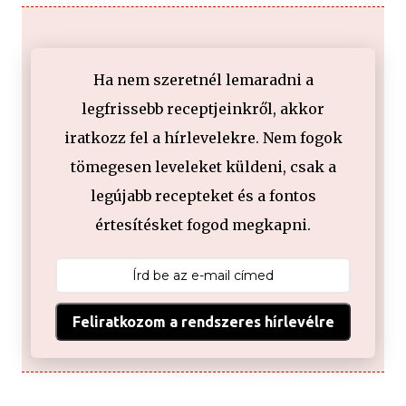
Ha nem szeretnél lemaradni a
legfrissebb receptjeinkről, akkor
iratkozz fel a hírlevelekre. Nem fogok
tömegesen leveleket küldeni, csak a
legújabb recepteket és a fontos
értesítésket fogod megkapni.
Feliratkozom a rendszeres hírlevélre