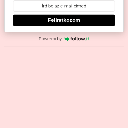
Feliratkozom
Powered by