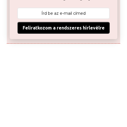
Feliratkozom a rendszeres hírlevélre