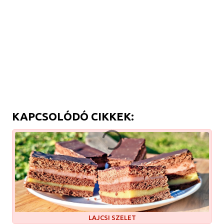
KAPCSOLÓDÓ CIKKEK:
LAJCSI SZELET