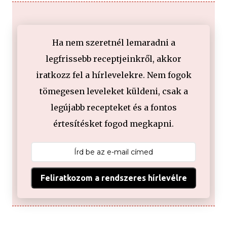
Ha nem szeretnél lemaradni a
legfrissebb receptjeinkről, akkor
iratkozz fel a hírlevelekre. Nem fogok
tömegesen leveleket küldeni, csak a
legújabb recepteket és a fontos
értesítésket fogod megkapni.
Feliratkozom a rendszeres hírlevélre