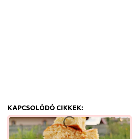
KAPCSOLÓDÓ CIKKEK: