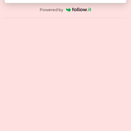
Powered by