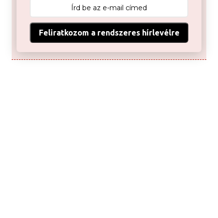
Feliratkozom a rendszeres hírlevélre