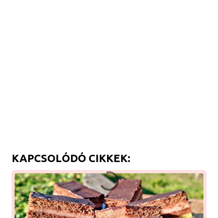
KAPCSOLÓDÓ CIKKEK: