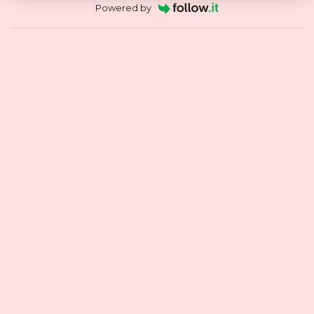
Powered by