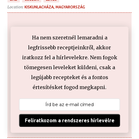
Location:
KISKUNLACHÁZA, MAGYARORSZÁG
Ha nem szeretnél lemaradni a
legfrissebb receptjeinkről, akkor
iratkozz fel a hírlevelekre. Nem fogok
tömegesen leveleket küldeni, csak a
legújabb recepteket és a fontos
értesítésket fogod megkapni.
Feliratkozom a rendszeres hírlevélre