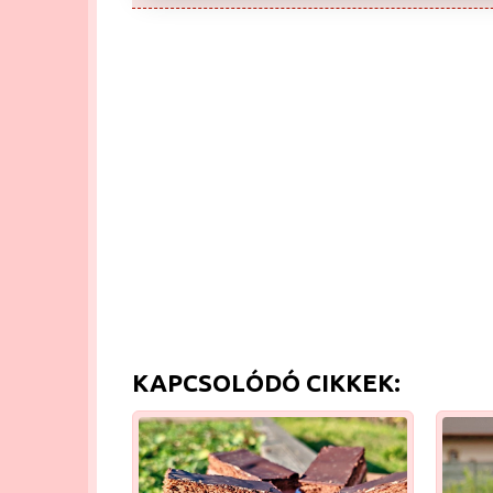
KAPCSOLÓDÓ CIKKEK: