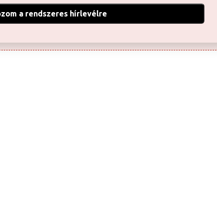
ozom a rendszeres hírlevélre