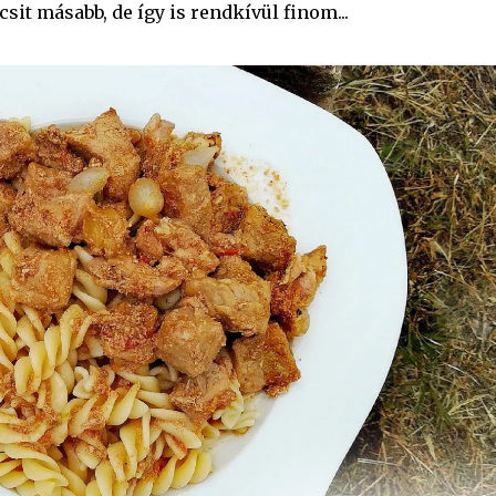
csit másabb, de így is rendkívül finom...