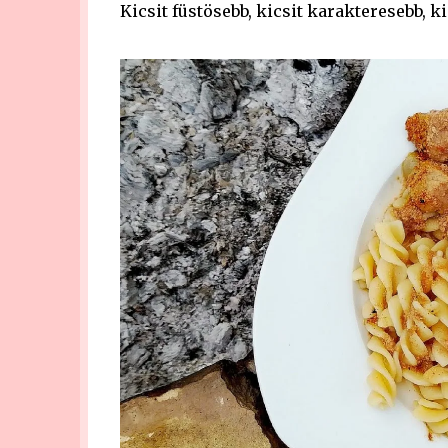
Kicsit füstösebb, kicsit karakteresebb, ki