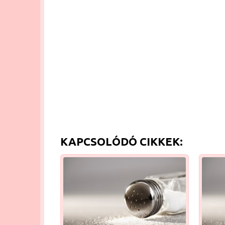
KAPCSOLÓDÓ CIKKEK: