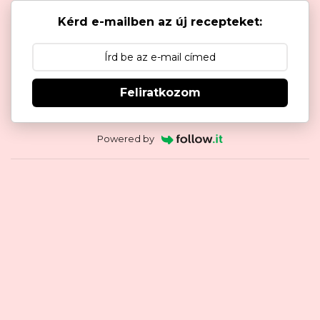
Kérd e-mailben az új recepteket:
Feliratkozom
Powered by