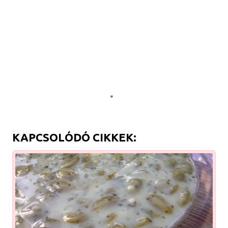
KAPCSOLÓDÓ CIKKEK: