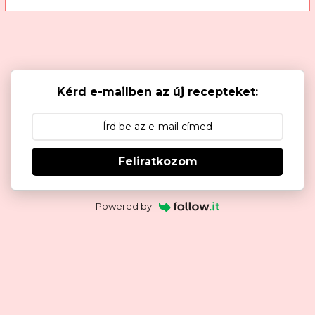
Kérd e-mailben az új recepteket:
Feliratkozom
Powered by