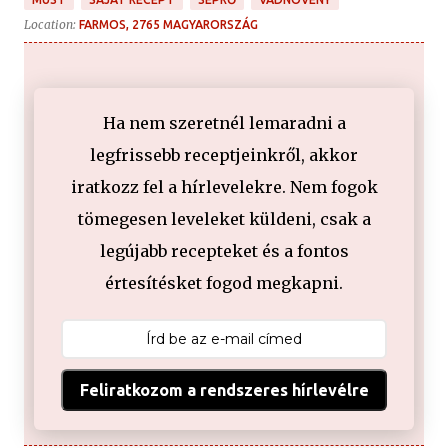
Location:
FARMOS, 2765 MAGYARORSZÁG
Ha nem szeretnél lemaradni a
legfrissebb receptjeinkről, akkor
iratkozz fel a hírlevelekre. Nem fogok
tömegesen leveleket küldeni, csak a
legújabb recepteket és a fontos
értesítésket fogod megkapni.
Feliratkozom a rendszeres hírlevélre