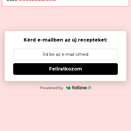
Kérd e-mailben az új recepteket:
Feliratkozom
Powered by