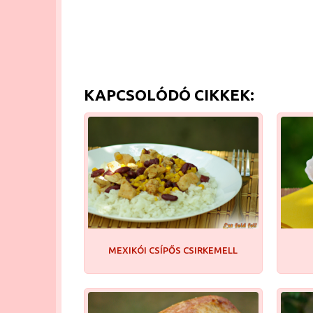
KAPCSOLÓDÓ CIKKEK:
MEXIKÓI CSÍPŐS CSIRKEMELL