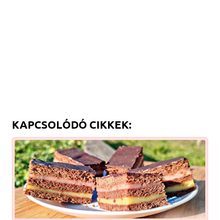
KAPCSOLÓDÓ CIKKEK: