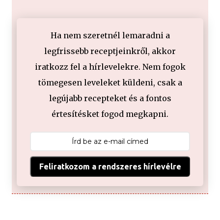
Ha nem szeretnél lemaradni a
legfrissebb receptjeinkről, akkor
iratkozz fel a hírlevelekre. Nem fogok
tömegesen leveleket küldeni, csak a
legújabb recepteket és a fontos
értesítésket fogod megkapni.
Feliratkozom a rendszeres hírlevélre