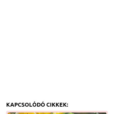
KAPCSOLÓDÓ CIKKEK: