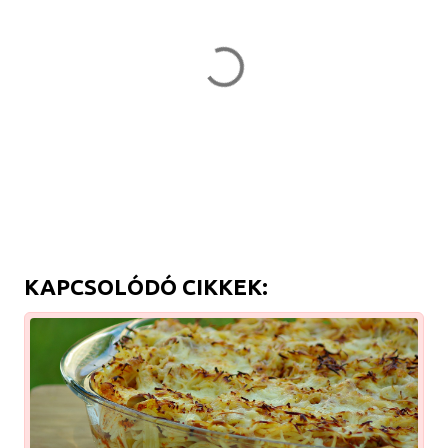
KAPCSOLÓDÓ CIKKEK: