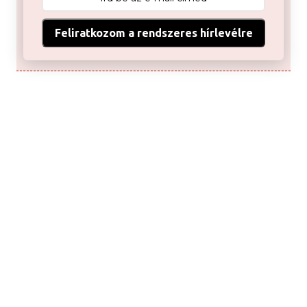
Feliratkozom a rendszeres hírlevélre